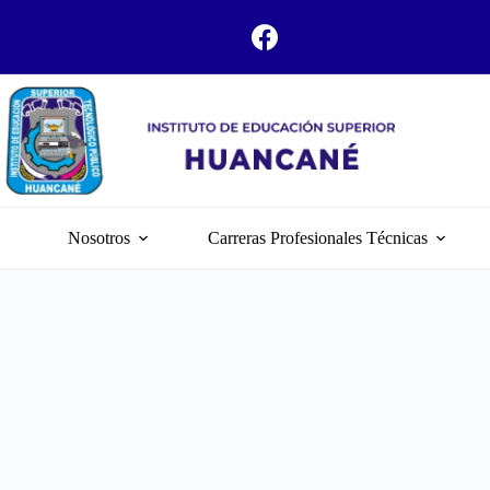
Nosotros
Carreras Profesionales Técnicas