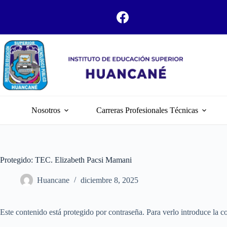
Nosotros
Carreras Profesionales Técnicas
Protegido: TEC. Elizabeth Pacsi Mamani
Huancane
diciembre 8, 2025
Este contenido está protegido por contraseña. Para verlo introduce la c