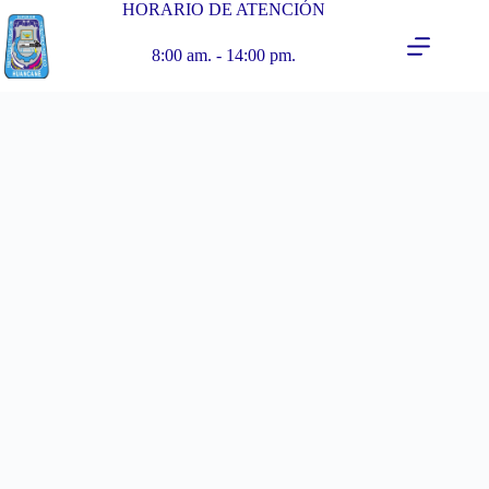
HORARIO DE ATENCIÓN
8:00 am. - 14:00 pm.