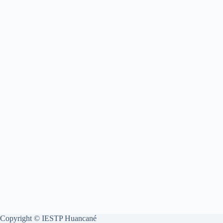
Copyright © IESTP Huancané