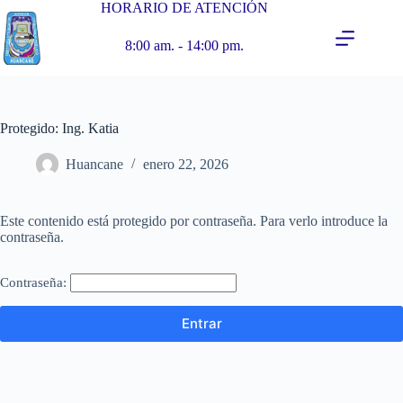
HORARIO DE ATENCIÓN
8:00 am. - 14:00 pm.
Protegido: Ing. Katia
Huancane
enero 22, 2026
Este contenido está protegido por contraseña. Para verlo introduce la
contraseña.
Contraseña: