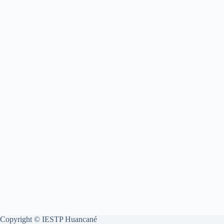
Copyright © IESTP Huancané