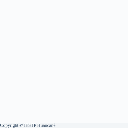
Copyright © IESTP Huancané