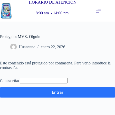
HORARIO DE ATENCIÓN
8:00 am. - 14:00 pm.
Protegido: MVZ. Olguín
Huancane
enero 22, 2026
Este contenido está protegido por contraseña. Para verlo introduce la
contraseña.
Contraseña: