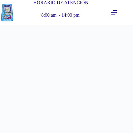
HORARIO DE ATENCIÓN
8:00 am. - 14:00 pm.