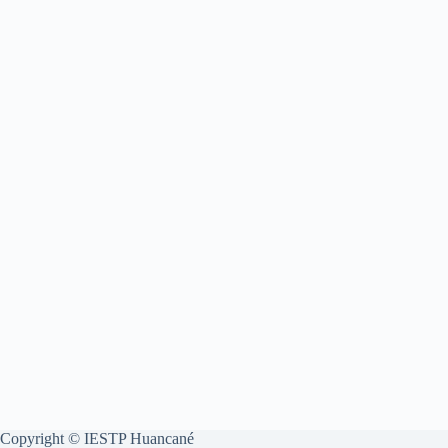
Copyright © IESTP Huancané